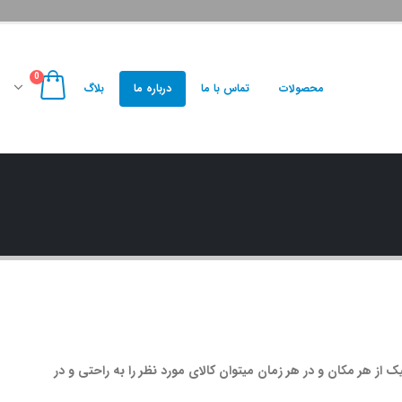
0
محصولات
تماس با ما
درباره ما
بلاگ
یک از هر مکان و در هر زمان میتوان کالای مورد نظر را به راحتی و در