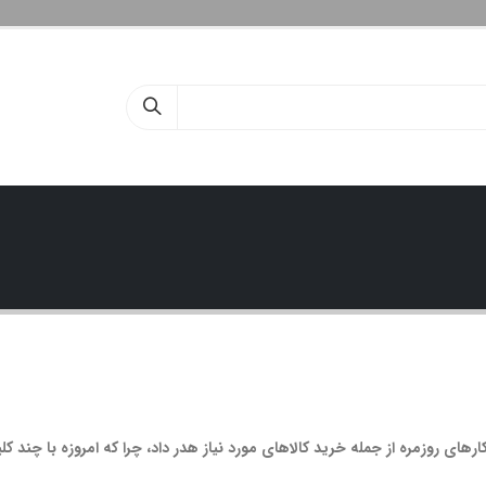
ارهای روزمره از جمله خرید کالاهای مورد نیاز هدر داد، چرا که امروزه با چند کل