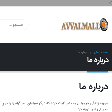
">
صفحه اصلی
درباره ما
درباره ما
درباره ما
تجربه زندگی دیجیتال به بشر ثابت کرده که دیگر نمیتوان عمر گرانبها را برای ک
محیطی امن تهیه کرد.