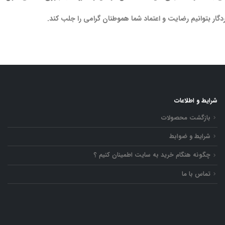
گار بتوانیم رضایت و اعتماد شما هموطنان گرامی را جلب کند.
شرایط و اطلاعات
بازگشت محصولات
شرایط و ضوابط
چگونه هنگام خرید به سایت اطمینان کنیم ؟
تماس با ما