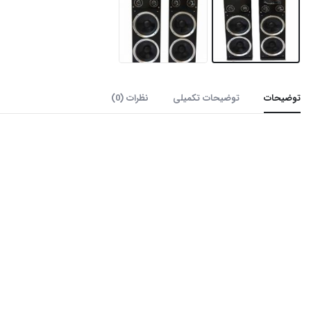
توضیحات
توضیحات تکمیلی
نظرات (0)