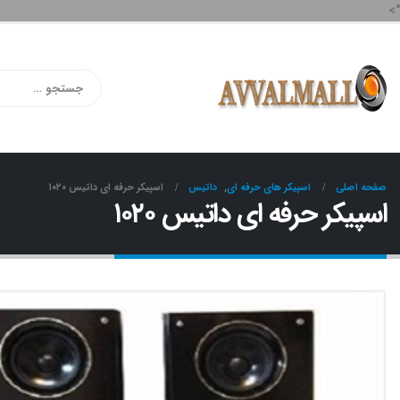
">
صفحه اصلی
اسپیکر های حرفه ای
,
داتیس
اسپیکر حرفه ای داتیس ۱۰۲۰
اسپیکر حرفه ای داتیس ۱۰۲۰