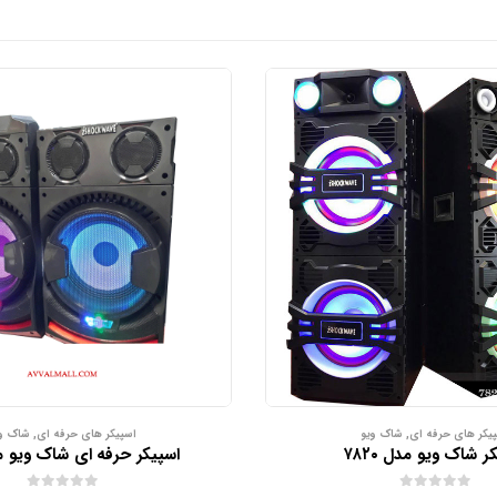
یکر های حرفه ای
,
شاک ویو
اسپیکر های حرفه ای
,
شاک و
ر شاک ویو مدل ۷۸۲۰
اسپیکر حرفه ای شاک ویو مدل 