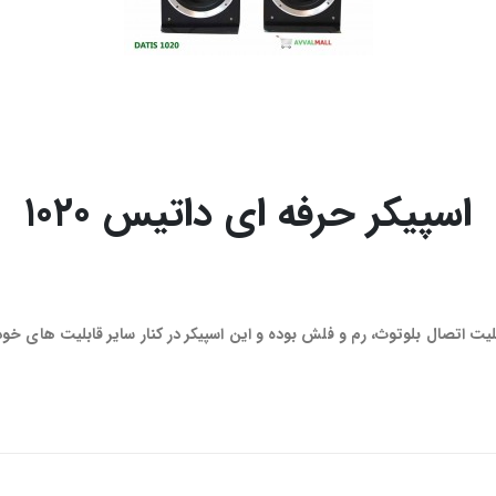
اسپیکر حرفه ای داتیس ۱۰۲۰