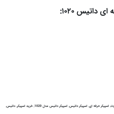
 داتیس ۱۰۲۰:
وث
,
اسپیکر حرفه ای
,
اسپیکر داتیس
,
اسپیکر داتیس مدل 1020
,
خرید اسپیکر
,
داتیس
,