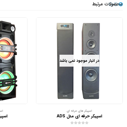
محصولات مرتبط
در انبار موجود نمی باشد
اسپیکر های حرفه ای
اسپ
اسپیکر حرفه ای مدل ADS
اسپیک