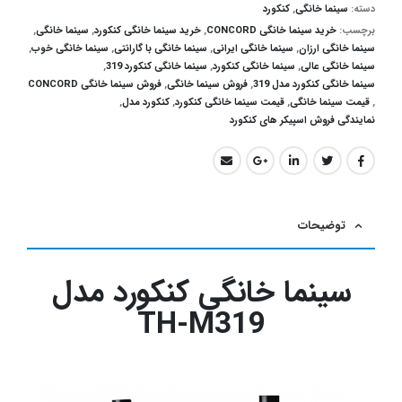
دسته:
سینما خانگی
,
کنکورد
برچسب:
خرید سینما خانگی CONCORD
,
خرید سینما خانگی کنکورد
,
سینما خانگی
,
سینما خانگی ارزان
,
سینما خانگی ایرانی
,
سینما خانگی با گارانتی
,
سینما خانگی خوب
,
سینما خانگی عالی
,
سینما خانگی کنکورد
,
سینما خانگی کنکورد 319
,
سینما خانگی کنکورد مدل 319
,
فروش سینما خانگی
,
فروش سینما خانگی CONCORD
,
قیمت سینما خانگی
,
قیمت سینما خانگی کنکورد
,
کنکورد مدل
,
نمایندگی فروش اسپیکر های کنکورد
توضیحات
سینما خانگی کنکورد مدل
TH-M319