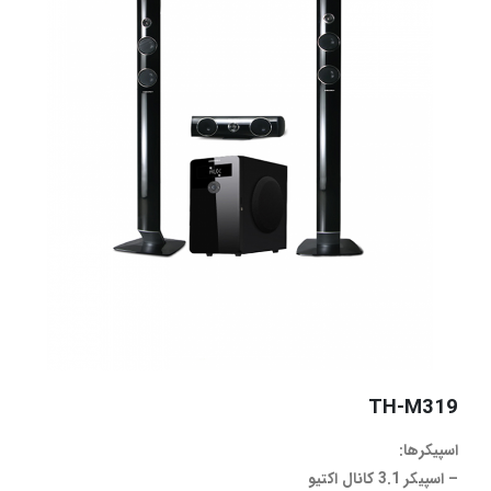
TH-M319
اسپیکرها:
– اسپیکر 3.1 کانال اکتیو