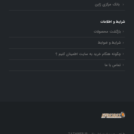
بانک مرکزی ژاپن
شرایط و اطلاعات
بازگشت محصولات
شرایط و ضوابط
چگونه هنگام خرید به سایت اطمینان کنیم ؟
تماس با ما
طراحی وب سایت اول مال : TATHWEB.IR