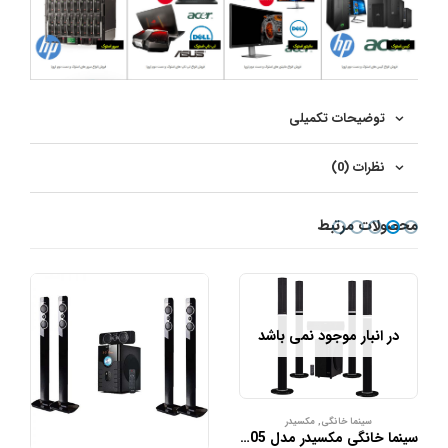
توضیحات تکمیلی
نظرات (0)
محصولات مرتبط
در انبار موجود نمی باشد
سینما خانگی
,
مکسیدر
سینما خانگی مکسیدر مدل ATS-7105