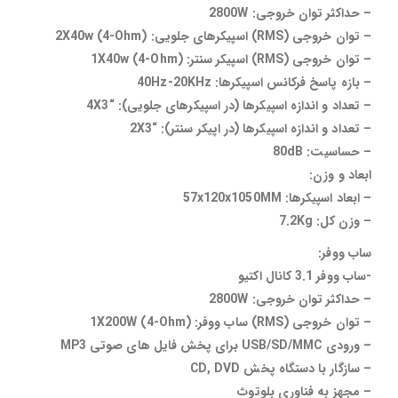
– حداکثر توان خروجی: 2800W
– توان خروجی (RMS) اسپیکرهای جلویی: 2X40w (4-Ohm)
– توان خروجی (RMS) اسپیکر سنتر: 1X40w (4-Ohm)
– بازه پاسخ فرکانس اسپیکرها: 40Hz-20KHz
– تعداد و اندازه اسپیکرها (در اسپیکرهای جلویی): “4X3
– تعداد و اندازه اسپیکرها (در اپیکر سنتر): “2X3
– حساسیت: 80dB
ابعاد و وزن:
– ابعاد اسپیکرها: 57x120x1050MM
– وزن کل: 7.2Kg
ساب ووفر:
-ساب ووفر 3.1 کانال اکتیو
– حداکثر توان خروجی: 2800W
– توان خروجی (RMS) ساب ووفر: 1X200W (4-Ohm)
– ورودی USB/SD/MMC برای پخش فایل های صوتی MP3
– سازگار با دستگاه پخش CD, DVD
– مجهز به فناوری بلوتوث