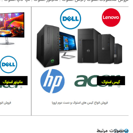
محصولات مرتبط