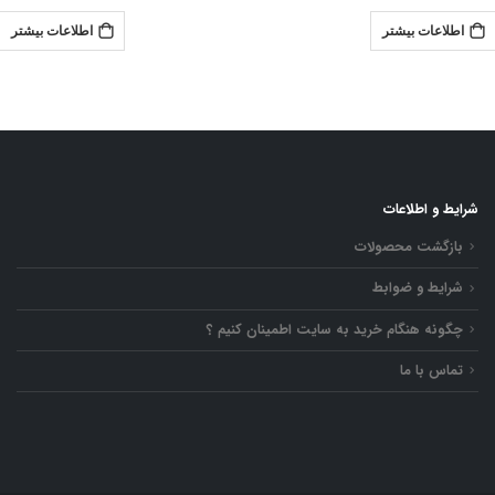
اطلاعات بیشتر
اطلاعات بیشتر
شرایط و اطلاعات
بازگشت محصولات
شرایط و ضوابط
چگونه هنگام خرید به سایت اطمینان کنیم ؟
تماس با ما