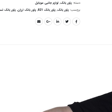
دسته:
پاور بانک
,
لوازم جانبی موبایل
برچسب:
پاور بانک
,
پاور بانک 821
,
پاور بانک ارزان
,
پاور بانک تس