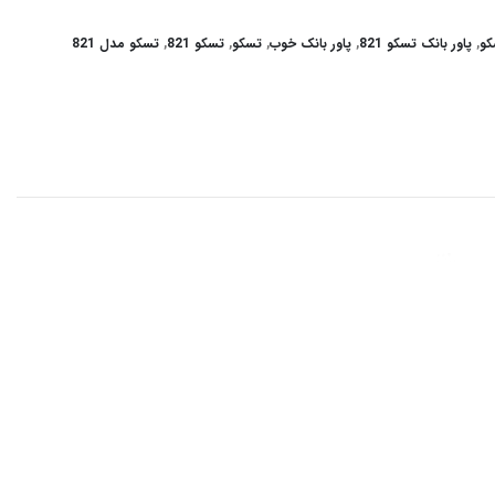
کو
,
پاور بانک تسکو 821
,
پاور بانک خوب
,
تسکو
,
تسکو 821
,
تسکو مدل 821