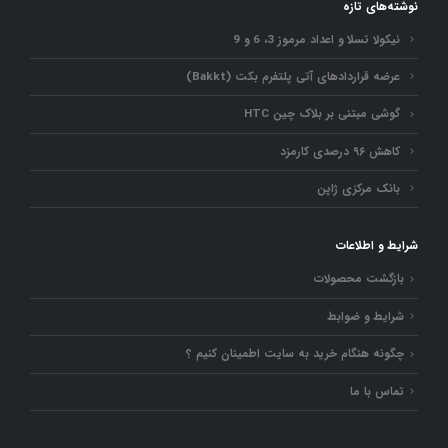
نوشته‌های تازه
نیکولا تسلا و اعداد مرموز 3، 6 و 9
عرضه قراردادهای آتی پلتفرم بکت (Bakkt)
گوشی مبتنی بر بلاک چین HTC
کاهش ۹۶ درصدی کارمزد
بانک مرکزی ژاپن
شرایط و اطلاعات
بازگشت محصولات
شرایط و ضوابط
چگونه هنگام خرید به سایت اطمینان کنیم ؟
تماس با ما