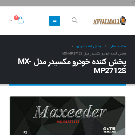
">
0
صفحه اصلی
پخش کننده خودرو
پخش کننده خودرو مکسیدر مدل MX-MP2712S
پخش کننده خودرو مکسیدر مدل MX-
MP2712S