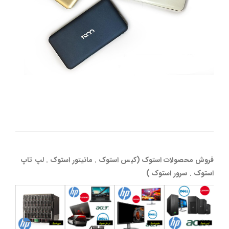
فروش محصولات استوک (کیس استوک . مانیتور استوک . لپ تاپ
استوک . سرور استوک )